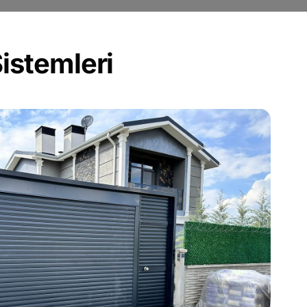
istemleri