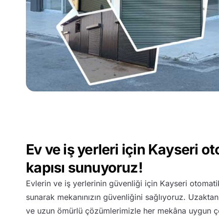
Ev ve iş yerleri için Kayseri o
kapısı sunuyoruz!
Evlerin ve iş yerlerinin güvenliği için Kayseri otomati
sunarak mekanınızın güvenliğini sağlıyoruz. Uzaktan
ve uzun ömürlü çözümlerimizle her mekâna uygun ç