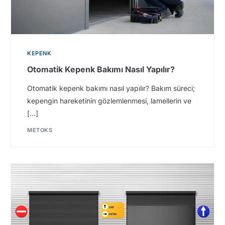
KEPENK
Otomatik Kepenk Bakımı Nasıl Yapılır?
Otomatik kepenk bakımı nasıl yapılır? Bakım süreci;
kepengin hareketinin gözlemlenmesi, lamellerin ve
[…]
METOKS