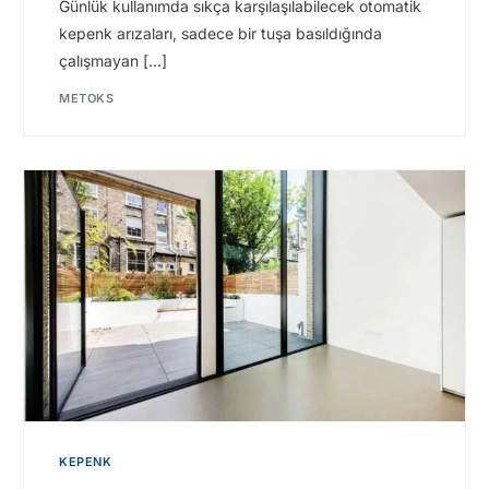
Günlük kullanımda sıkça karşılaşılabilecek otomatik
kepenk arızaları, sadece bir tuşa basıldığında
çalışmayan […]
METOKS
KEPENK