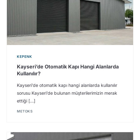
KEPENK
Kayseri’de Otomatik Kapı Hangi Alanlarda
Kullanılır?
Kayseri’de otomatik kapı hangi alanlarda kullanılır
sorusu Kayseri’de bulunan müşterilerimizin merak
ettiği […]
METOKS