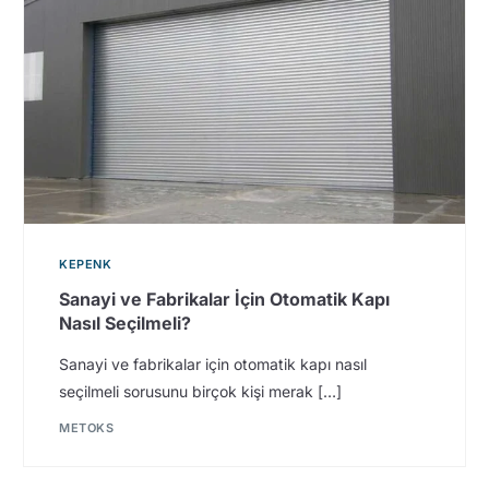
KEPENK
Sanayi ve Fabrikalar İçin Otomatik Kapı
Nasıl Seçilmeli?
Sanayi ve fabrikalar için otomatik kapı nasıl
seçilmeli sorusunu birçok kişi merak […]
METOKS