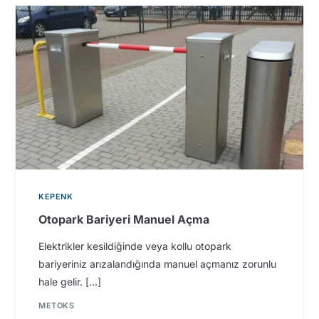
KEPENK
Otopark Bariyeri Manuel Açma
Elektrikler kesildiğinde veya kollu otopark
bariyeriniz arızalandığında manuel açmanız zorunlu
hale gelir. […]
METOKS