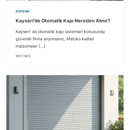
KEPENK
Kayseri’de Otomatik Kapı Nereden Alınır?
Kayseri’ de otomatik kapı sistemleri konusunda
güvenilir firma arıyorsanız, Metoks kaliteli
malzemeler […]
METOKS