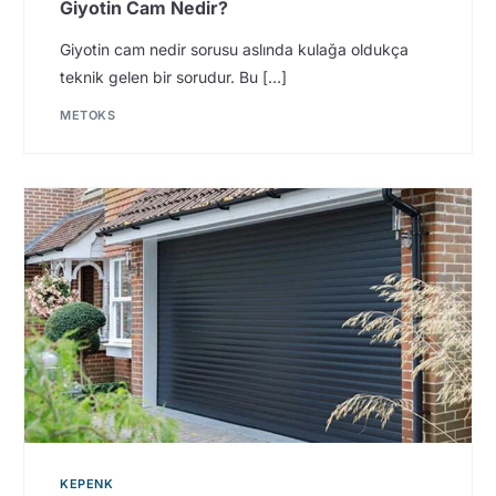
Giyotin Cam Nedir?
Giyotin cam nedir sorusu aslında kulağa oldukça
teknik gelen bir sorudur. Bu […]
METOKS
KEPENK