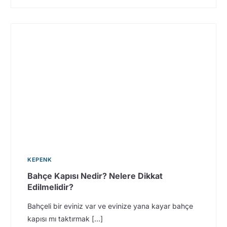
KEPENK
Bahçe Kapısı Nedir? Nelere Dikkat
Edilmelidir?
Bahçeli bir eviniz var ve evinize yana kayar bahçe
kapısı mı taktırmak […]