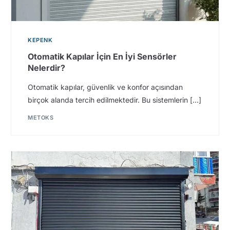
KEPENK
Otomatik Kapılar İçin En İyi Sensörler
Nelerdir?
Otomatik kapılar, güvenlik ve konfor açısından
birçok alanda tercih edilmektedir. Bu sistemlerin […]
METOKS