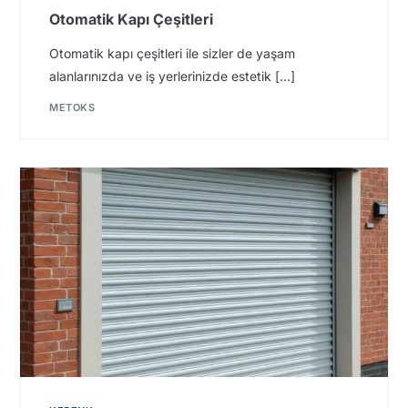
Otomatik Kapı Çeşitleri
Otomatik kapı çeşitleri ile sizler de yaşam
alanlarınızda ve iş yerlerinizde estetik […]
METOKS