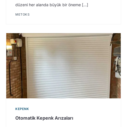
düzeni her alanda büyük bir öneme […]
METOKS
KEPENK
Otomatik Kepenk Arızaları