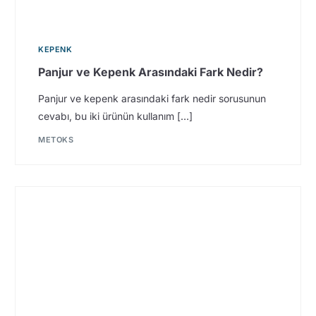
KEPENK
Panjur ve Kepenk Arasındaki Fark Nedir?
Panjur ve kepenk arasındaki fark nedir sorusunun
cevabı, bu iki ürünün kullanım […]
METOKS