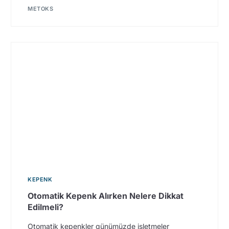
METOKS
KEPENK
Otomatik Kepenk Alırken Nelere Dikkat
Edilmeli?
Otomatik kepenkler günümüzde işletmeler