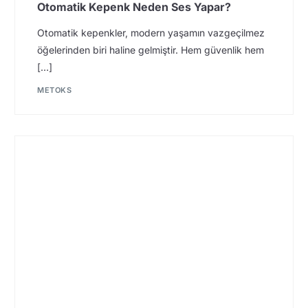
Otomatik Kepenk Neden Ses Yapar?
Otomatik kepenkler, modern yaşamın vazgeçilmez
öğelerinden biri haline gelmiştir. Hem güvenlik hem
[…]
METOKS