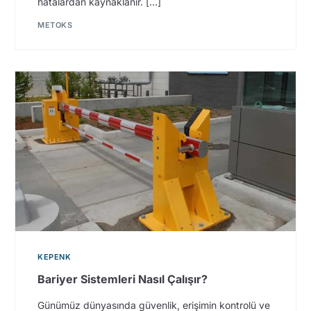
hatalardan kaynaklanır. […]
METOKS
KEPENK
Bariyer Sistemleri Nasıl Çalışır?
Günümüz dünyasında güvenlik, erişimin kontrolü ve