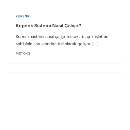
KEPENK
Kepenk Sistemi Nasıl Çalışır?
Kepenk sistemi nasıl çalışır merakı, birçok işletme
sahibinin sorularından biri olarak geliyor. […]
METOKS