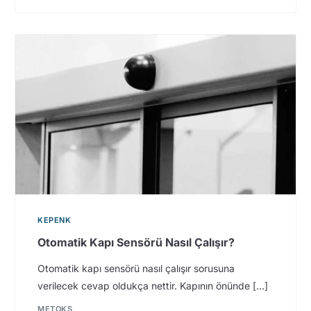
KEPENK
Otomatik Kapı Sensörü Nasıl Çalışır?
Otomatik kapı sensörü nasıl çalışır sorusuna
verilecek cevap oldukça nettir. Kapının önünde […]
METOKS