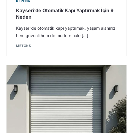
KEPENK
Kayseri’de Otomatik Kapı Yaptırmak İçin 9
Neden
Kayseri’de otomatik kapı yaptırmak, yaşam alanınızı
hem güvenli hem de modern hale […]
METOKS