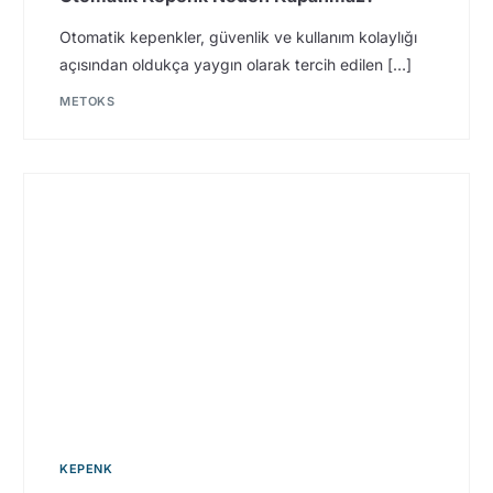
Otomatik kepenkler, güvenlik ve kullanım kolaylığı
açısından oldukça yaygın olarak tercih edilen […]
METOKS
KEPENK