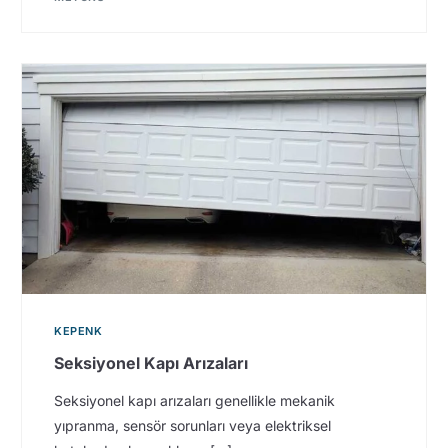
KEPENK
Seksiyonel Kapı Arızaları
Seksiyonel kapı arızaları genellikle mekanik
yıpranma, sensör sorunları veya elektriksel