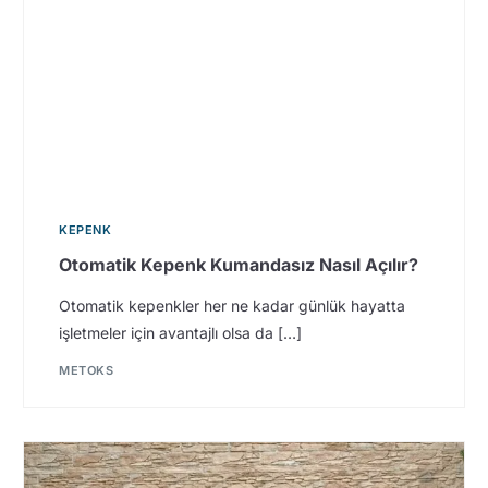
KEPENK
Otomatik Kepenk Kumandasız Nasıl Açılır?
Otomatik kepenkler her ne kadar günlük hayatta
işletmeler için avantajlı olsa da […]
METOKS