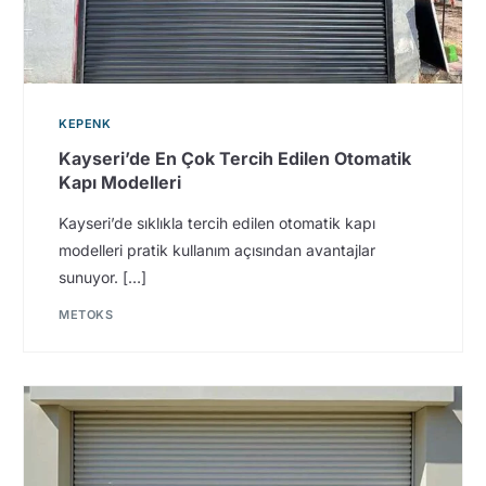
KEPENK
Kayseri’de En Çok Tercih Edilen Otomatik
Kapı Modelleri
Kayseri’de sıklıkla tercih edilen otomatik kapı
modelleri pratik kullanım açısından avantajlar
sunuyor. […]
METOKS