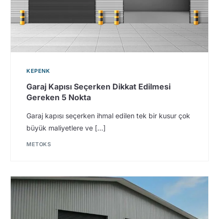
KEPENK
Garaj Kapısı Seçerken Dikkat Edilmesi
Gereken 5 Nokta
Garaj kapısı seçerken ihmal edilen tek bir kusur çok
büyük maliyetlere ve […]
METOKS