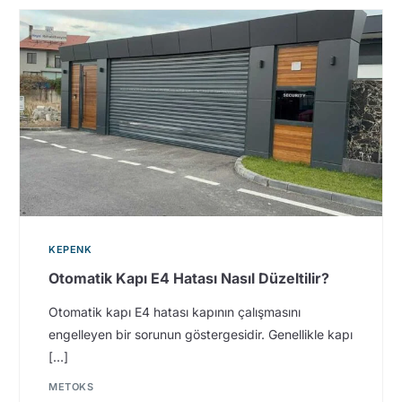
KEPENK
Otomatik Kapı E4 Hatası Nasıl Düzeltilir?
Otomatik kapı E4 hatası kapının çalışmasını
engelleyen bir sorunun göstergesidir. Genellikle kapı
[…]
METOKS