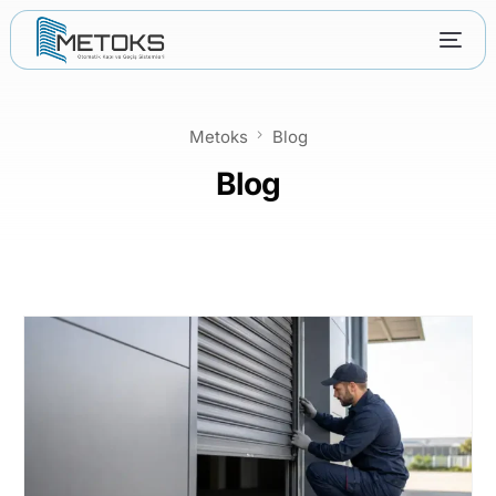
Metoks
Blog
Blog