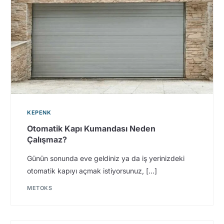
KEPENK
Otomatik Kapı Kumandası Neden
Çalışmaz?
Günün sonunda eve geldiniz ya da iş yerinizdeki
otomatik kapıyı açmak istiyorsunuz, […]
METOKS