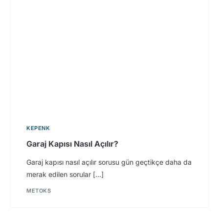
KEPENK
Garaj Kapısı Nasıl Açılır?
Garaj kapısı nasıl açılır sorusu gün geçtikçe daha da
merak edilen sorular […]
METOKS