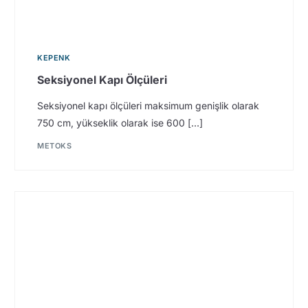
KEPENK
Seksiyonel Kapı Ölçüleri
Seksiyonel kapı ölçüleri maksimum genişlik olarak
750 cm, yükseklik olarak ise 600 […]
METOKS