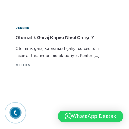
KEPENK
Otomatik Garaj Kapısı Nasıl Çalışır?
Otomatik garaj kapısı nasıl çalışır sorusu tüm
insanlar tarafından merak ediliyor. Konfor […]
METOKS
Hemen Ara
WhatsApp Destek