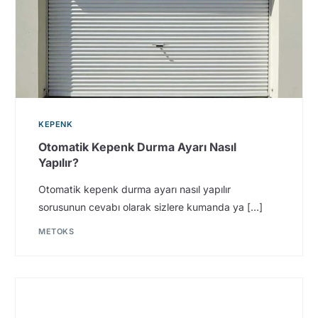
KEPENK
Otomatik Kepenk Durma Ayarı Nasıl
Yapılır?
Otomatik kepenk durma ayarı nasıl yapılır
sorusunun cevabı olarak sizlere kumanda ya […]
METOKS