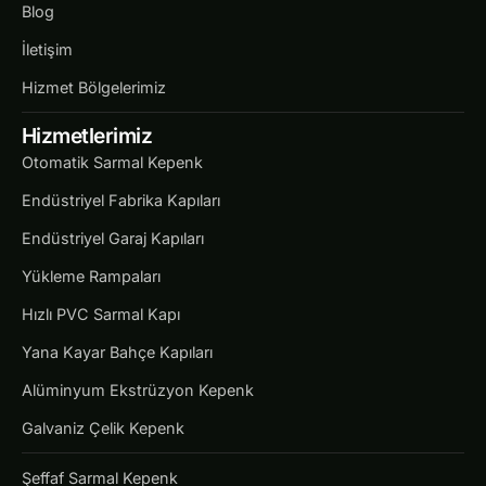
Blog
İletişim
Hizmet Bölgelerimiz
Hizmetlerimiz
Otomatik Sarmal Kepenk
Endüstriyel Fabrika Kapıları
Endüstriyel Garaj Kapıları
Yükleme Rampaları
Hızlı PVC Sarmal Kapı
Yana Kayar Bahçe Kapıları
Alüminyum Ekstrüzyon Kepenk
Galvaniz Çelik Kepenk
Şeffaf Sarmal Kepenk