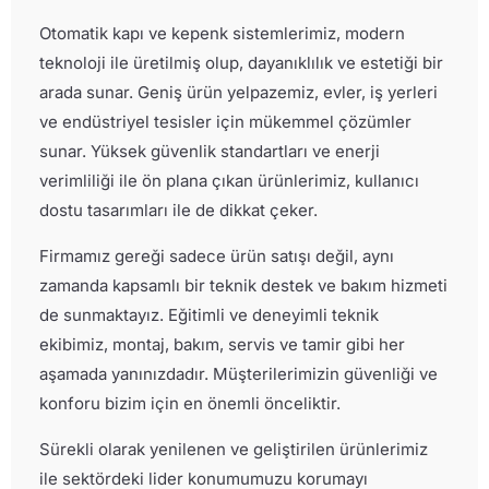
Otomatik kapı ve kepenk sistemlerimiz, modern
teknoloji ile üretilmiş olup, dayanıklılık ve estetiği bir
arada sunar. Geniş ürün yelpazemiz, evler, iş yerleri
ve endüstriyel tesisler için mükemmel çözümler
sunar. Yüksek güvenlik standartları ve enerji
verimliliği ile ön plana çıkan ürünlerimiz, kullanıcı
dostu tasarımları ile de dikkat çeker.
Firmamız gereği sadece ürün satışı değil, aynı
zamanda kapsamlı bir teknik destek ve bakım hizmeti
de sunmaktayız. Eğitimli ve deneyimli teknik
ekibimiz, montaj, bakım, servis ve tamir gibi her
aşamada yanınızdadır. Müşterilerimizin güvenliği ve
konforu bizim için en önemli önceliktir.
Sürekli olarak yenilenen ve geliştirilen ürünlerimiz
ile sektördeki lider konumumuzu korumayı