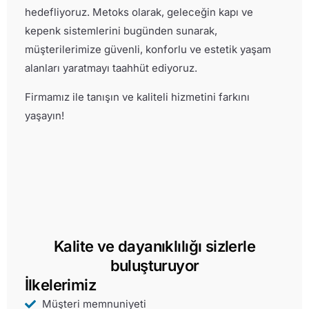
hedefliyoruz. Metoks olarak, geleceğin kapı ve
kepenk sistemlerini bugünden sunarak,
müşterilerimize güvenli, konforlu ve estetik yaşam
alanları yaratmayı taahhüt ediyoruz.
Firmamız ile tanışın ve kaliteli hizmetini farkını
yaşayın!
Kalite ve dayanıklılığı sizlerle
buluşturuyor
İlkelerimiz
Müşteri memnuniyeti