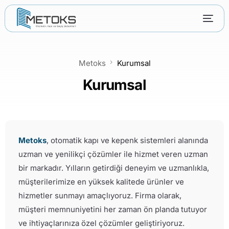
Metoks
Kurumsal
Kurumsal
Metoks
, otomatik kapı ve kepenk sistemleri alanında
uzman ve yenilikçi çözümler ile hizmet veren uzman
bir markadır. Yılların getirdiği deneyim ve uzmanlıkla,
müşterilerimize en yüksek kalitede ürünler ve
hizmetler sunmayı amaçlıyoruz. Firma olarak,
müşteri memnuniyetini her zaman ön planda tutuyor
ve ihtiyaçlarınıza özel çözümler geliştiriyoruz.