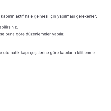
 kapının aktif hale gelmesi için yapılması gerekenler:
ilirsiniz.
ise buna göre düzenlemeler yapılır.
e otomatik kapı çeşitlerine göre kapıların kilitlenme