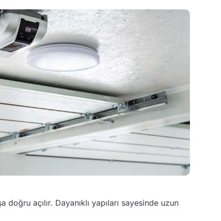
a doğru açılır. Dayanıklı yapıları sayesinde uzun