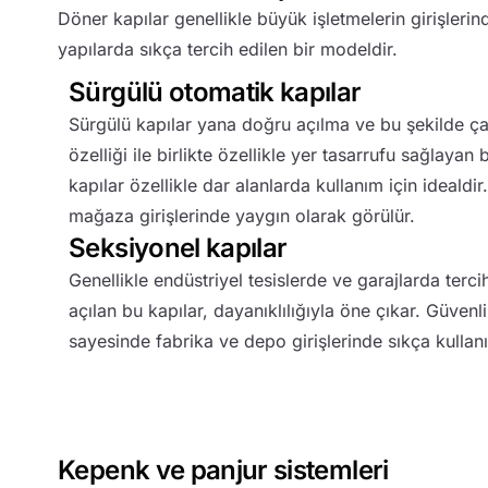
Döner kapılar genellikle büyük işletmelerin girişleri
yapılarda sıkça tercih edilen bir modeldir.
Sürgülü otomatik kapılar
Sürgülü kapılar yana doğru açılma ve bu şekilde çal
özelliği ile birlikte özellikle yer tasarrufu sağlayan
kapılar özellikle dar alanlarda kullanım için idealdi
mağaza girişlerinde yaygın olarak görülür.
Seksiyonel kapılar
Genellikle endüstriyel tesislerde ve garajlarda terci
açılan bu kapılar, dayanıklılığıyla öne çıkar. Güvenli
sayesinde fabrika ve depo girişlerinde sıkça kullanıl
Kepenk ve panjur sistemleri