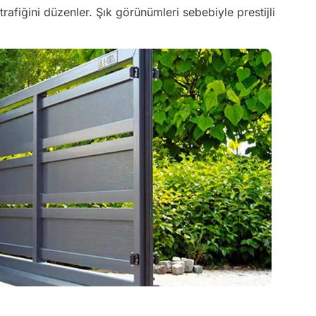
rafiğini düzenler. Şık görünümleri sebebiyle prestijli