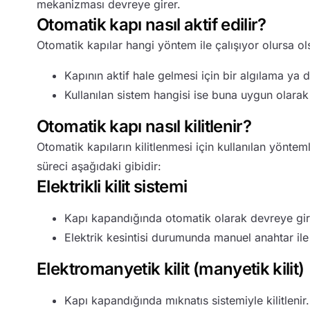
mekanizması devreye girer.
Otomatik kapı nasıl aktif edilir?
Otomatik kapılar hangi yöntem ile çalışıyor olursa ol
Kapının aktif hale gelmesi için bir algılama ya
Kullanılan sistem hangisi ise buna uygun olarak
Otomatik kapı nasıl kilitlenir?
Otomatik kapıların kilitlenmesi için kullanılan yönte
süreci aşağıdaki gibidir:
Elektrikli kilit sistemi
Kapı kapandığında otomatik olarak devreye gir
Elektrik kesintisi durumunda manuel anahtar ile a
Elektromanyetik kilit (manyetik kilit)
Kapı kapandığında mıknatıs sistemiyle kilitlenir.