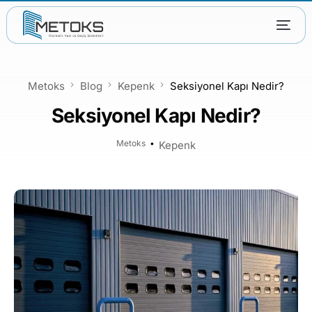
Metoks
Blog
Kepenk
Seksiyonel Kapı Nedir?
Seksiyonel Kapı Nedir?
Metoks
Kepenk