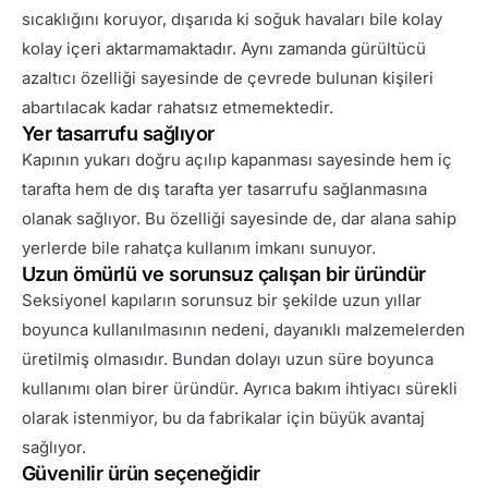
sıcaklığını koruyor, dışarıda ki soğuk havaları bile kolay
kolay içeri aktarmamaktadır. Aynı zamanda gürültücü
azaltıcı özelliği sayesinde de çevrede bulunan kişileri
abartılacak kadar rahatsız etmemektedir.
Yer tasarrufu sağlıyor
Kapının yukarı doğru açılıp kapanması sayesinde hem iç
tarafta hem de dış tarafta yer tasarrufu sağlanmasına
olanak sağlıyor. Bu özelliği sayesinde de, dar alana sahip
yerlerde bile rahatça kullanım imkanı sunuyor.
Uzun ömürlü ve sorunsuz çalışan bir üründür
Seksiyonel kapıların sorunsuz bir şekilde uzun yıllar
boyunca kullanılmasının nedeni, dayanıklı malzemelerden
üretilmiş olmasıdır. Bundan dolayı uzun süre boyunca
kullanımı olan birer üründür. Ayrıca bakım ihtiyacı sürekli
olarak istenmiyor, bu da fabrikalar için büyük avantaj
sağlıyor.
Güvenilir ürün seçeneğidir