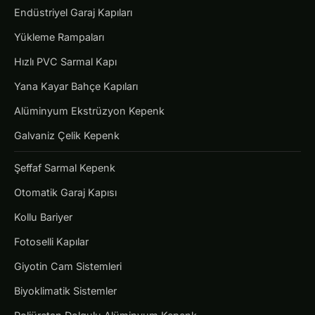
Endüstriyel Garaj Kapıları
Yükleme Rampaları
Hızlı PVC Sarmal Kapı
Yana Kayar Bahçe Kapıları
Alüminyum Ekstrüzyon Kepenk
Galvaniz Çelik Kepenk
Şeffaf Sarmal Kepenk
Otomatik Garaj Kapısı
Kollu Bariyer
Fotoselli Kapılar
Giyotin Cam Sistemleri
Biyoklimatik Sistemler