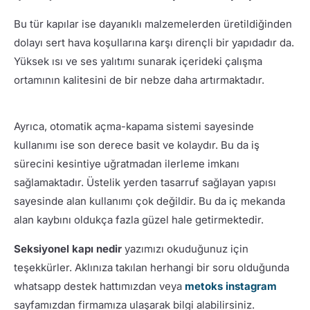
Bu tür kapılar ise dayanıklı malzemelerden üretildiğinden
dolayı sert hava koşullarına karşı dirençli bir yapıdadır da.
Yüksek ısı ve ses yalıtımı sunarak içerideki çalışma
ortamının kalitesini de bir nebze daha artırmaktadır.
Ayrıca, otomatik açma-kapama sistemi sayesinde
kullanımı ise son derece basit ve kolaydır. Bu da iş
sürecini kesintiye uğratmadan ilerleme imkanı
sağlamaktadır. Üstelik yerden tasarruf sağlayan yapısı
sayesinde alan kullanımı çok değildir. Bu da iç mekanda
alan kaybını oldukça fazla güzel hale getirmektedir.
Seksiyonel kapı nedir
yazımızı okuduğunuz için
teşekkürler. Aklınıza takılan herhangi bir soru olduğunda
whatsapp destek hattımızdan veya
metoks instagram
sayfamızdan firmamıza ulaşarak bilgi alabilirsiniz.