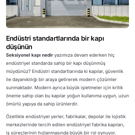
Endüstri standartlarında bir kapı
düşünün
Seksiyonel kapı nedir
yazımıza devam ederken hiç
endüstriyel standarda sahip bir kapı düşünmüş
müydünüz? Endüstri standartlarında ki kapılar, güvenlik
ile dayanıklılığı bir araya getirerek modern çözümler
sunmaktadır. Modern ayrıca büyük işletmeler için kritik
öneme sahip olan bu kapılar yoğun kullanıma uygun, uzun
ömürlü yapıya da sahip ürünlerdir.
Özellikle endüstriyel yerler, fabrikalar, depolar ile lojistik
merkezlerinde tercih edilen endüstriyel fabrika kapıları,
iş süreçlerinin hızlanmasında büyük bir rol oynuyor.