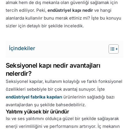
almak hem de dış mekanla olan güvenliği sağlamak için
tercih ediliyor. Peki,
endüstriyel kapı nedir
ve hangi
alanlarda kullanılır bunu merak ettiniz mi? İşte bu konuyu
sizler için detaylı bir şekilde inceledik.
İçindekiler
Seksiyonel kapı nedir avantajları
nelerdir?
Seksiyonel kapılar, kullanım kolaylığı ve farklı fonksiyonel
özellikleri sebebiyle bir çok avantaj sunuyor. İşte
endüstriyel fabrika kapıları
ürünlerinin sağladığı bazı
avantajlardan şu şekilde bahsedebiliriz.
Yalıtımı yüksek bir üründür
Isı ve ses yalıtımını oldukça güzel bir şekilde sağlayarak
enerji verimliliğini ve performansını artırıyor. İç mekanın