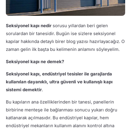
Seksiyonel kapı nedir
sorusu yıllardan beri gelen
sorulardan bir tanesidir. Bugün ise sizlere seksiyonel
kapılar hakkında detaylı birer blog yazısı hazırlayacağız. O
zaman gelin ilk başta bu kelimenin anlamını söyleyelim.
Seksiyonel kapı ne demek?
Seksiyonel kapı, endüstriyel tesisler ile garajlarda
kullanılan dayanıklı, ultra güvenli ve kullanışlı kapı
sistemi demektir
.
Bu kapıların ana özelliklerinden bir tanesi, panellerin
birbirine menteşe ile bağlanması sonucu yukarı doğru
katlanarak açılmasıdır. Bu endüstriyel kapılar, hem
endüstriyel mekanların kullanım alanını kontrol altına