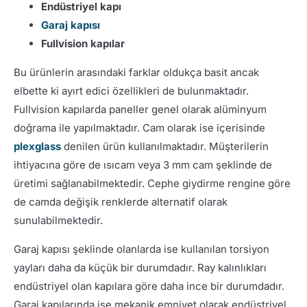
Endüstriyel kapı
Garaj kapısı
Fullvision kapılar
Bu ürünlerin arasındaki farklar oldukça basit ancak
elbette ki ayırt edici özellikleri de bulunmaktadır.
Fullvision kapılarda paneller genel olarak alüminyum
doğrama ile yapılmaktadır. Cam olarak ise içerisinde
plexglass
denilen ürün kullanılmaktadır. Müşterilerin
ihtiyacına göre de ısıcam veya 3 mm cam şeklinde de
üretimi sağlanabilmektedir. Cephe giydirme rengine göre
de camda değişik renklerde alternatif olarak
sunulabilmektedir.
Garaj kapısı şeklinde olanlarda ise kullanılan torsiyon
yayları daha da küçük bir durumdadır. Ray kalınlıkları
endüstriyel olan kapılara göre daha ince bir durumdadır.
Garaj kapılarında ise mekanik emniyet olarak endüstriyel