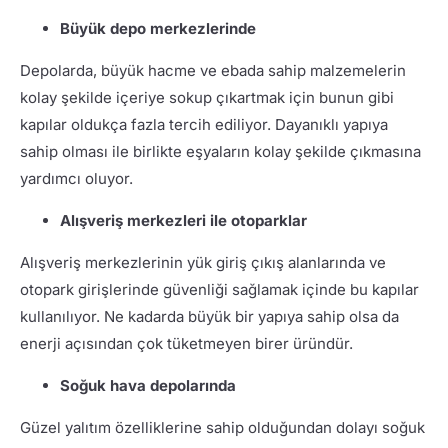
Büyük depo merkezlerinde
Depolarda, büyük hacme ve ebada sahip malzemelerin
kolay şekilde içeriye sokup çıkartmak için bunun gibi
kapılar oldukça fazla tercih ediliyor. Dayanıklı yapıya
sahip olması ile birlikte eşyaların kolay şekilde çıkmasına
yardımcı oluyor.
Alışveriş merkezleri ile otoparklar
Alışveriş merkezlerinin yük giriş çıkış alanlarında ve
otopark girişlerinde güvenliği sağlamak içinde bu kapılar
kullanılıyor. Ne kadarda büyük bir yapıya sahip olsa da
enerji açısından çok tüketmeyen birer üründür.
Soğuk hava depolarında
Güzel yalıtım özelliklerine sahip olduğundan dolayı soğuk