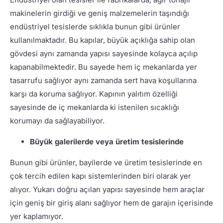
makinelerin girdiği ve geniş malzemelerin taşındığı
endüstriyel tesislerde sıklıkla bunun gibi ürünler
kullanılmaktadır. Bu kapılar, büyük açıklığa sahip olan
gövdesi aynı zamanda yapısı sayesinde kolayca açılıp
kapanabilmektedir. Bu sayede hem iç mekanlarda yer
tasarrufu sağlıyor aynı zamanda sert hava koşullarına
karşı da koruma sağlıyor. Kapının yalıtım özelliği
sayesinde de iç mekanlarda ki istenilen sıcaklığı
korumayı da sağlayabiliyor.
Büyük galerilerde veya üretim tesislerinde
Bunun gibi ürünler, bayilerde ve üretim tesislerinde en
çok tercih edilen kapı sistemlerinden biri olarak yer
alıyor. Yukarı doğru açılan yapısı sayesinde hem araçlar
için geniş bir giriş alanı sağlıyor hem de garajın içerisinde
yer kaplamıyor.