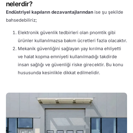
nelerdir?
Endüstriyel kapıların dezavantajlarından
ise şu şekilde
bahsedebiliriz;
Elektronik güvenlik tedbirleri olan pnomtik gibi
ürünler kullanılmazsa bakım ücretleri fazla olacaktır.
Mekanik güvenliğini sağlayan yay kırılma ehliyetti
ve halat kopma emniyeti kullanılmadığı takdirde
insan sağlığı ve güvenliği riske girecektir. Bu konu
hususunda kesinlikle dikkat edilmelidir.