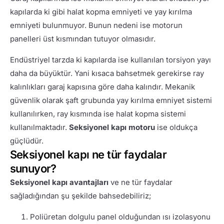
kapılarda ki gibi halat kopma emniyeti ve yay kırılma
emniyeti bulunmuyor. Bunun nedeni ise motorun
panelleri üst kısmından tutuyor olmasıdır.
Endüstriyel tarzda ki kapılarda ise kullanılan torsiyon yayı
daha da büyüktür. Yani kısaca bahsetmek gerekirse ray
kalınlıkları garaj kapısına göre daha kalındır. Mekanik
güvenlik olarak şaft grubunda yay kırılma emniyet sistemi
kullanılırken, ray kısmında ise halat kopma sistemi
kullanılmaktadır.
Seksiyonel kapı motoru
ise oldukça
güçlüdür.
Seksiyonel kapı ne tür faydalar
sunuyor?
Seksiyonel kapı avantajları
ve ne tür faydalar
sağladığından şu şekilde bahsedebiliriz;
Poliüretan dolgulu panel olduğundan ısı izolasyonu