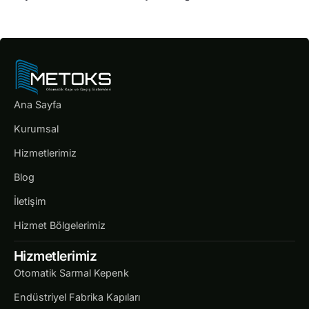
Ana Sayfa
Kurumsal
Hizmetlerimiz
Blog
İletişim
Hizmet Bölgelerimiz
Hizmetlerimiz
Otomatik Sarmal Kepenk
Endüstriyel Fabrika Kapıları