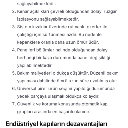
sağlayabilmektedir.
Kenar açıklıkları çevreli olduğundan dolayı rüzgar
izolasyonu sağlayabilmektedir.
Sistem kızaklar üzerinde rulmanlı tekerler ile
çalıştığı için sürtünmesi azdır. Bu nedenle
kepenklere oranla daha uzun ömürlüdür.
Panelleri bölümler halinde olduğundan dolayı
herhangi bir kaza durumunda panel değişikliği
yapılabilmektedir.
Bakım maliyetleri oldukça düşüktür. Düzenli bakım
yapılması dahilinde ömrü uzun süre uzatılmış olur.
Üniversal birer ürün seçimi yapıldığı durumunda
yedek parçaya ulaşmak oldukça kolaydır.
Güvenlik ve koruma konusunda otomatik kapı
grupları arasında en başarılı olanıdır.
Endüstriyel kapıların dezavantajları