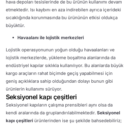
hava depoları tesislerinde de bu ürünün kullanımı devam
etmektedir. Isı kaybını en aza indirebilen ayrıca içerideki
sıcaklığında korunmasında bu ürününün etkisi oldukça
büyüktür.
Havaalanı ile lojistik merkezleri
Lojistik operasyonunun yoğun olduğu havaalanları ve
lojistik merkezlerde, yükleme boşaltma alanlarında da
endüstriyel kapılar sıklıkla kullanılıyor. Bu alanlarda büyük
kargo araçların rahat biçimde geçiş yapabilmesi için
geniş açıklıklara sahip olduğundan dolayı bunun gibi
ürünlerin kullanımı sürüyor.
Seksiyonel kapı çeşitleri
Seksiyonel kapıların çalışma prensibleri aynı olsa da
kendi aralarında da gruplandırılabilmektedir.
Seksiyonel
kapı çeşitleri
ürünlerinden ise şu şekilde bahsedebiliriz;